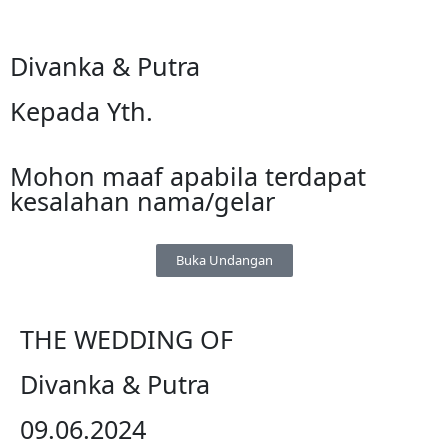
Divanka & Putra
Kepada Yth.
Mohon maaf apabila terdapat
kesalahan nama/gelar
Buka Undangan
THE WEDDING OF
Divanka & Putra
09.06.2024