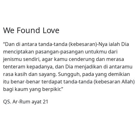
We Found Love
“Dan di antara tanda-tanda (kebesaran)-Nya ialah Dia
menciptakan pasangan-pasangan untukmu dari
jenismu sendiri, agar kamu cenderung dan merasa
tenteram kepadanya, dan Dia menjadikan di antaramu
rasa kasih dan sayang. Sungguh, pada yang demikian
itu benar-benar terdapat tanda-tanda (kebesaran Allah)
bagi kaum yang berpikir.”
QS. Ar-Rum ayat 21