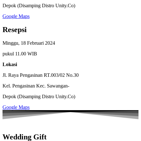
Depok (Disamping Distro Unity.Co)
Google Maps
Resepsi
Minggu, 18 Februari 2024
pukul 11.00 WIB
Lokasi
Jl. Raya Pengasinan RT.003/02 No.30
Kel. Pengasinan Kec. Sawangan-
Depok (Disamping Distro Unity.Co)
Google Maps
Wedding Gift