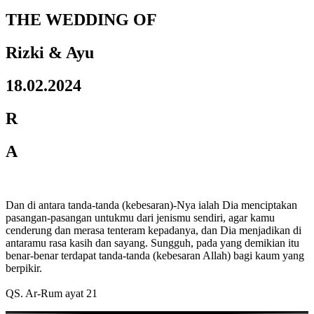
THE WEDDING OF
Rizki & Ayu
18.02.2024
R
A
Dan di antara tanda-tanda (kebesaran)-Nya ialah Dia menciptakan
pasangan-pasangan untukmu dari jenismu sendiri, agar kamu
cenderung dan merasa tenteram kepadanya, dan Dia menjadikan di
antaramu rasa kasih dan sayang. Sungguh, pada yang demikian itu
benar-benar terdapat tanda-tanda (kebesaran Allah) bagi kaum yang
berpikir.
QS. Ar-Rum ayat 21