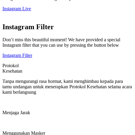
Instagram Live
Instagram Filter
Don’t miss this beautiful moment! We have provided a special
Instagram filter that you can use by pressing the button below
Instagram Filter
Protokol
Kesehatan
Tanpa mengurangi rasa hormat, kami menghimbau kepada para
tamu undangan untuk menerapkan Protokol Kesehatan selama acara
kami berlangsung
Menjaga Jarak
Menggunakan Masker