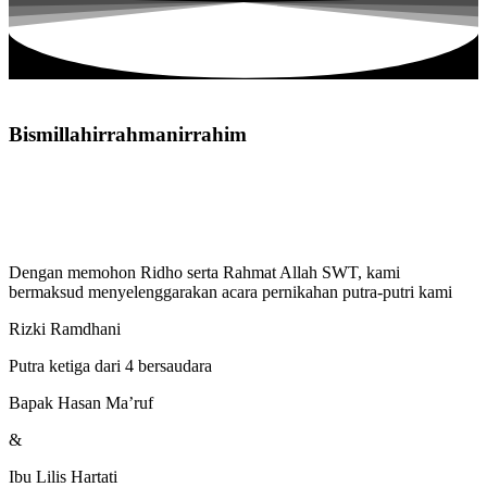
Bismillahirrahmanirrahim
Dengan memohon Ridho serta Rahmat Allah SWT, kami
bermaksud menyelenggarakan acara pernikahan putra-putri kami
Rizki Ramdhani
Putra ketiga dari 4 bersaudara
Bapak Hasan Ma’ruf
&
Ibu Lilis Hartati