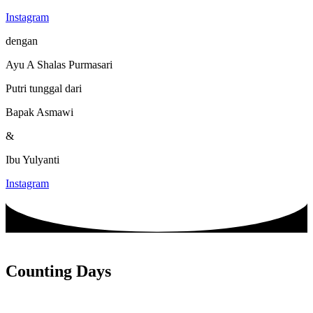
Instagram
dengan
Ayu A Shalas Purmasari
Putri tunggal dari
Bapak Asmawi
&
Ibu Yulyanti
Instagram
Counting Days