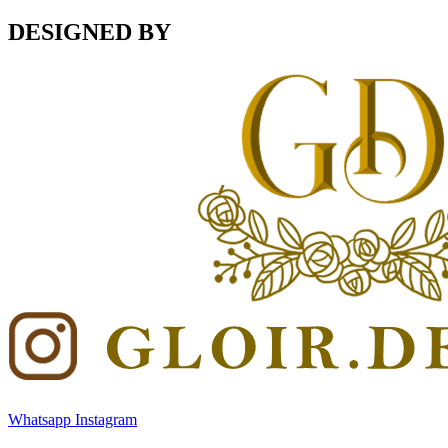
DESIGNED BY
Whatsapp
Instagram