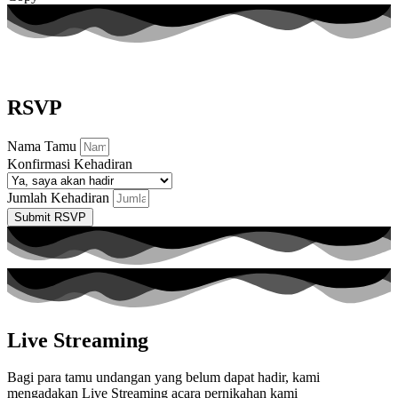
RSVP
Nama Tamu
Konfirmasi Kehadiran
Jumlah Kehadiran
Submit RSVP
Live Streaming
Bagi para tamu undangan yang belum dapat hadir, kami
mengadakan Live Streaming acara pernikahan kami