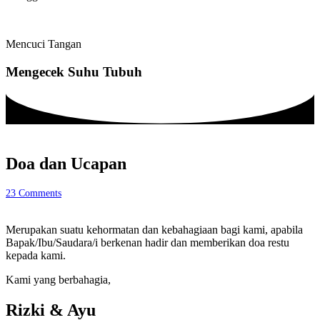
Mencuci Tangan
Mengecek Suhu Tubuh
Doa dan Ucapan
23
Comments
Merupakan suatu kehormatan dan kebahagiaan bagi kami, apabila
Bapak/Ibu/Saudara/i berkenan hadir dan memberikan doa restu
kepada kami.
Kami yang berbahagia,
Rizki & Ayu