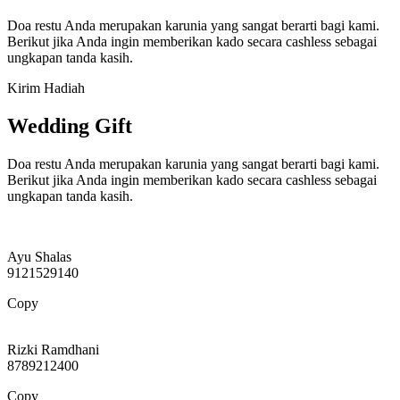
Doa restu Anda merupakan karunia yang sangat berarti bagi kami.
Berikut jika Anda ingin memberikan kado secara cashless sebagai
ungkapan tanda kasih.
Kirim Hadiah
Wedding Gift
Doa restu Anda merupakan karunia yang sangat berarti bagi kami.
Berikut jika Anda ingin memberikan kado secara cashless sebagai
ungkapan tanda kasih.
Ayu Shalas
9121529140
Copy
Rizki Ramdhani
8789212400
Copy