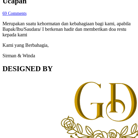
Ucapan
69
Comments
Merupakan suatu kehormatan dan kebahagiaan bagi kami, apabila
Bapak/Ibu/Saudara/ I berkenan hadir dan memberikan doa restu
kepada kami
Kami yang Berbahagia,
Sirman & Winda
DESIGNED BY