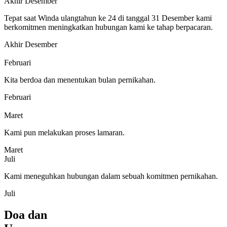
Akhir Desember
Tepat saat Winda ulangtahun ke 24 di tanggal 31 Desember kami
berkomitmen meningkatkan hubungan kami ke tahap berpacaran.
Akhir Desember
Februari
Kita berdoa dan menentukan bulan pernikahan.
Februari
Maret
Kami pun melakukan proses lamaran.
Maret
Juli
Kami meneguhkan hubungan dalam sebuah komitmen pernikahan.
Juli
Doa dan