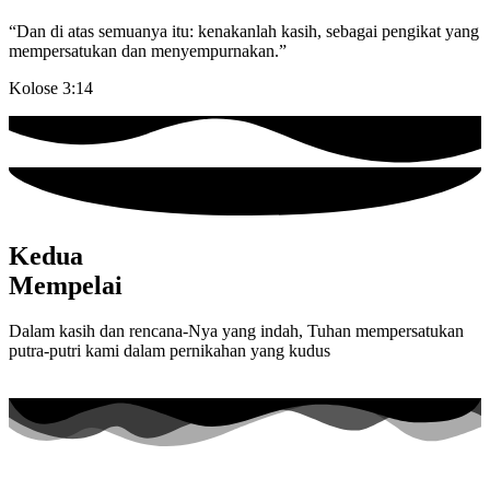
“Dan di atas semuanya itu: kenakanlah kasih, sebagai pengikat yang
mempersatukan dan menyempurnakan.”
Kolose 3:14
Kedua
Mempelai
Dalam kasih dan rencana-Nya yang indah, Tuhan mempersatukan
putra-putri kami dalam pernikahan yang kudus