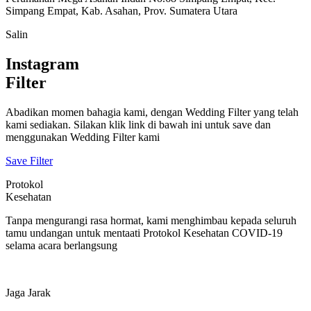
Simpang Empat, Kab. Asahan, Prov. Sumatera Utara
Salin
Instagram
Filter
Abadikan momen bahagia kami, dengan Wedding Filter yang telah
kami sediakan. Silakan klik link di bawah ini untuk save dan
menggunakan Wedding Filter kami
Save Filter
Protokol
Kesehatan
Tanpa mengurangi rasa hormat, kami menghimbau kepada seluruh
tamu undangan untuk mentaati Protokol Kesehatan COVID-19
selama acara berlangsung
Jaga Jarak