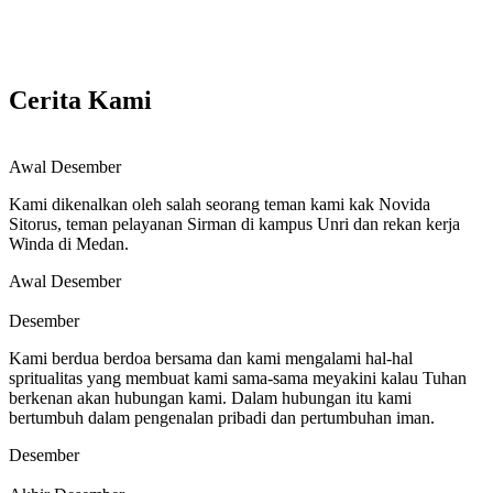
Cerita Kami
Awal Desember
Kami dikenalkan oleh salah seorang teman kami kak Novida
Sitorus, teman pelayanan Sirman di kampus Unri dan rekan kerja
Winda di Medan.
Awal Desember
Desember
Kami berdua berdoa bersama dan kami mengalami hal-hal
spritualitas yang membuat kami sama-sama meyakini kalau Tuhan
berkenan akan hubungan kami. Dalam hubungan itu kami
bertumbuh dalam pengenalan pribadi dan pertumbuhan iman.
Desember