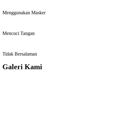
Menggunakan Masker
Mencuci Tangan
Tidak Bersalaman
Galeri Kami