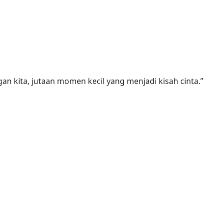
n kita, jutaan momen kecil yang menjadi kisah cinta.”