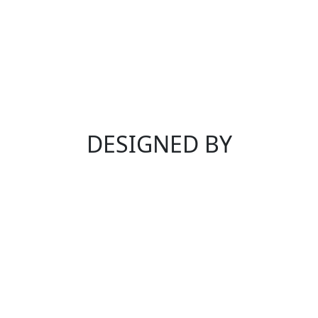
DESIGNED BY