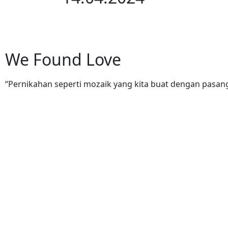
We Found Love
“Pernikahan seperti mozaik yang kita buat dengan pasanga