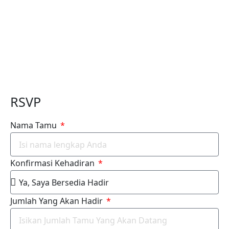
RSVP
Nama Tamu
Konfirmasi Kehadiran
Jumlah Yang Akan Hadir